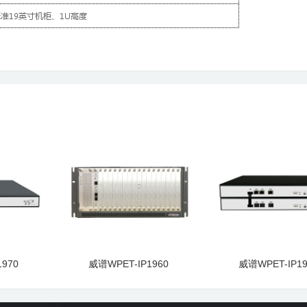
970
威谱WPET-IP1960
威谱WPET-IP19