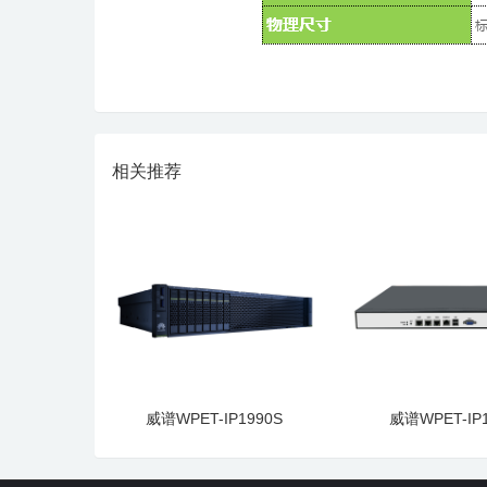
相关推荐
威谱WPET-IP1990S
威谱WPET-IP1