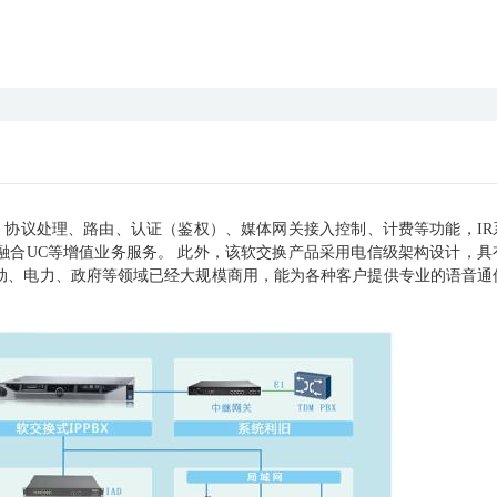
、协议处理、路由、认证（鉴权）、媒体网关接入控制、计费等功能，
I
融合UC等增值业务服务。 此外，该软交换产品采用电信级架构设计，具
动、电力、政府等领域已经大规模商用，能为各种客户提供专业的语音通